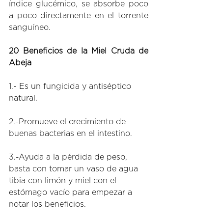
índice glucémico, se absorbe poco 
a poco directamente en el torrente 
sanguíneo.  
20 Beneficios de la Miel Cruda de 
Abeja 
1.- Es un fungicida y antiséptico 
natural. 
2.-Promueve el crecimiento de 
buenas bacterias en el intestino. 
3.-Ayuda a la pérdida de peso, 
basta con tomar un vaso de agua 
tibia con limón y miel con el 
estómago vacío para empezar a 
notar los beneficios. 