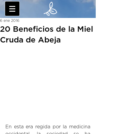
6 ene 2016
20 Beneficios de la Miel
Cruda de Abeja
En esta era regida por la medicina 
occidental, la sociedad se ha 