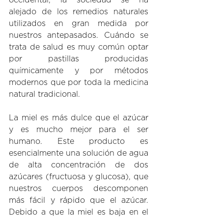
alejado de los remedios naturales 
utilizados en gran medida por 
nuestros antepasados. Cuándo se 
trata de salud es muy común optar 
por pastillas producidas 
químicamente y por métodos 
modernos que por toda la medicina 
natural tradicional.  
La miel es más dulce que el azúcar 
y es mucho mejor para el ser 
humano. Este producto es 
esencialmente una solución de agua 
de alta concentración de dos 
azúcares (fructuosa y glucosa), que 
nuestros cuerpos descomponen 
más fácil y rápido que el azúcar. 
Debido a que la miel es baja en el 