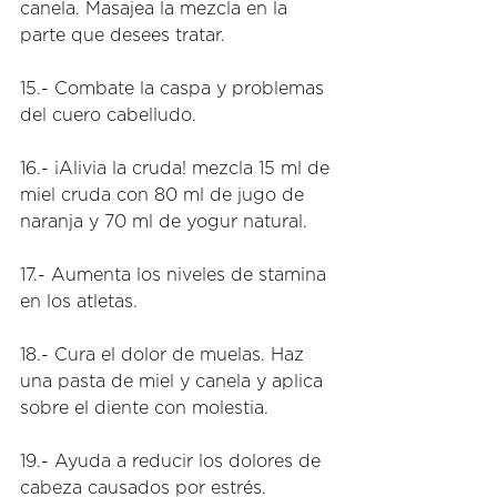
canela. Masajea la mezcla en la 
parte que desees tratar. 
15.- Combate la caspa y problemas 
del cuero cabelludo. 
16.- ¡Alivia la cruda! mezcla 15 ml de 
miel cruda con 80 ml de jugo de 
naranja y 70 ml de yogur natural. 
17.- Aumenta los niveles de stamina 
en los atletas. 
18.- Cura el dolor de muelas. Haz 
una pasta de miel y canela y aplica 
sobre el diente con molestia. 
19.- Ayuda a reducir los dolores de 
cabeza causados por estrés. 