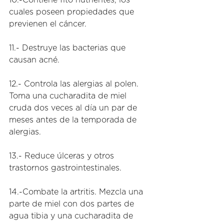
cuales poseen propiedades que 
previenen el cáncer. 
11.- Destruye las bacterias que 
causan acné. 
12.- Controla las alergias al polen. 
Toma una cucharadita de miel 
cruda dos veces al día un par de 
meses antes de la temporada de 
alergias. 
13.- Reduce úlceras y otros 
trastornos gastrointestinales. 
14.-Combate la artritis. Mezcla una 
parte de miel con dos partes de 
agua tibia y una cucharadita de 