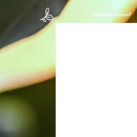
¿Quiénes somos?