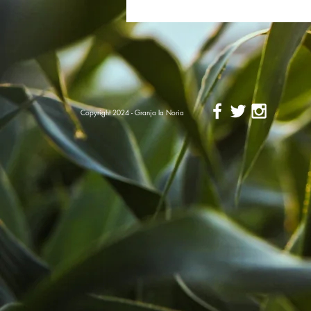
Copyright 2024 - Granja la Noria