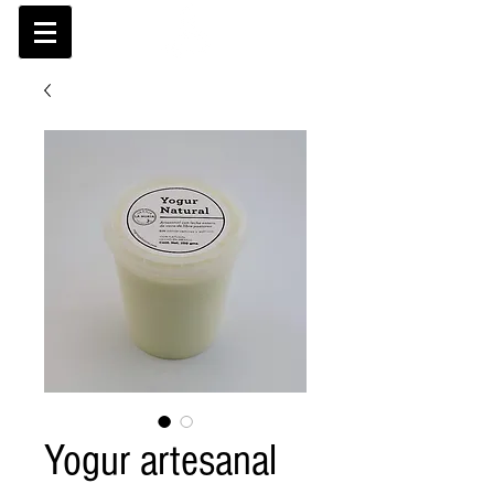
Yogur artesanal