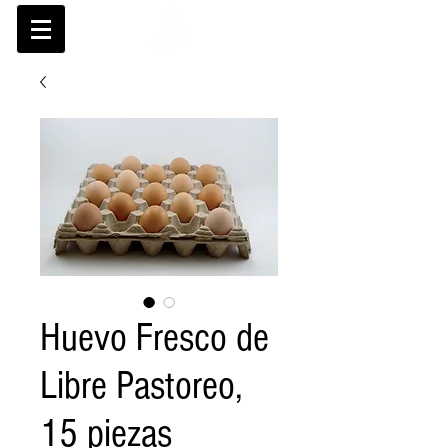
Huevo Fresco de
Libre Pastoreo,
15 piezas