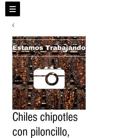
Chiles chipotles
con piloncillo,