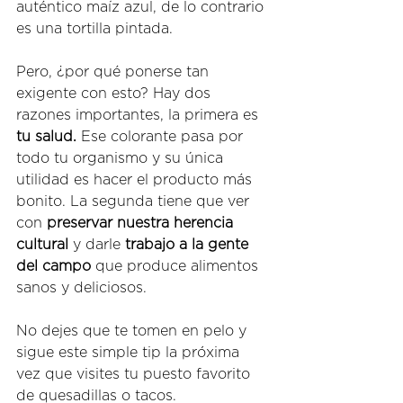
auténtico maíz azul, de lo contrario 
es una tortilla pintada. 
Pero, ¿por qué ponerse tan 
exigente con esto? Hay dos 
razones importantes, la primera es 
tu salud.
 Ese colorante pasa por 
todo tu organismo y su única 
utilidad es hacer el producto más 
bonito. La segunda tiene que ver 
con 
preservar nuestra herencia 
cultural
 y darle 
trabajo a la gente 
del campo
 que produce alimentos 
sanos y deliciosos. 
No dejes que te tomen en pelo y 
sigue este simple tip la próxima 
vez que visites tu puesto favorito 
de quesadillas o tacos. 