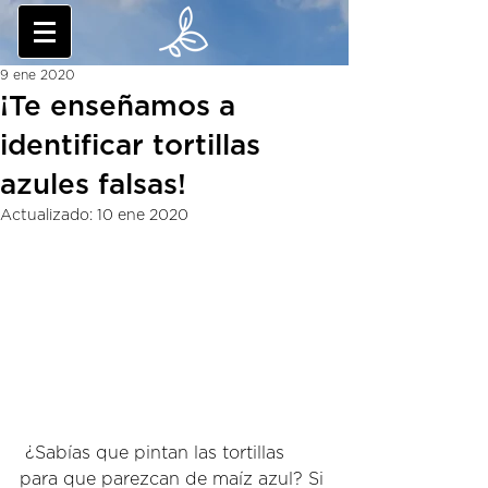
9 ene 2020
¡Te enseñamos a
identificar tortillas
azules falsas!
Actualizado:
10 ene 2020
 ¿Sabías que pintan las tortillas 
para que parezcan de maíz azul? Si 