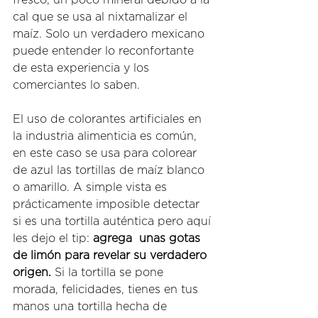
cal que se usa al nixtamalizar el 
maíz. Solo un verdadero mexicano 
puede entender lo reconfortante 
de esta experiencia y los 
comerciantes lo saben. 
El uso de colorantes artificiales en 
la industria alimenticia es común, 
en este caso se usa para colorear 
de azul las tortillas de maíz blanco 
o amarillo. A simple vista es 
prácticamente imposible detectar 
si es una tortilla auténtica pero aquí 
les dejo el tip: 
agrega  unas gotas 
de limón para revelar su verdadero 
origen. 
Si la tortilla se pone 
morada, felicidades, tienes en tus 
manos una tortilla hecha de 