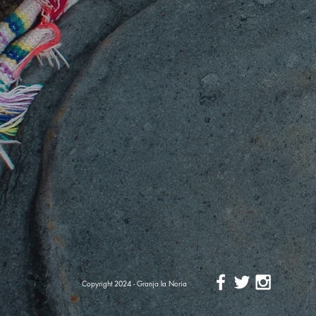
Copyright 2024 - Granja la Noria