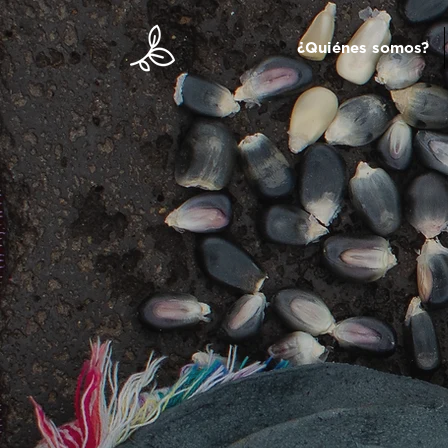
¿Quiénes somos?