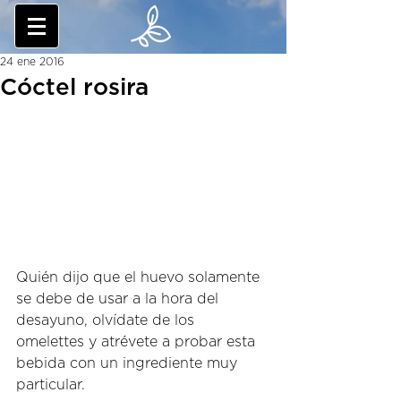
24 ene 2016
Cóctel rosira
Quién dijo que el huevo solamente 
se debe de usar a la hora del 
desayuno, olvídate de los 
omelettes y atrévete a probar esta 
bebida con un ingrediente muy 
particular.  